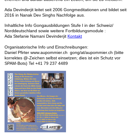
Ada Devinderjit leitet seit 2006 Gongmeditationen und bildet seit
2016 in Nanak Dev Singhs Nachfolge aus.
Inhaltliche Info Gongausbildungen Stufe I in der Schweiz/
Norddeutschland sowie weitere Fortbildungsmodule :
Ada Stefanie Namani Devinderjit
Kontakt
Organisatorische Info und Einschreibungen:
Daniel Pfirter www.aupommier.ch gong/at/aupommier.ch (bitte
korrektes @-Zeichen selbst einsetzen; dies ist ein Schutz vor
SPAM-Bots) Tel +41 79 237 4489