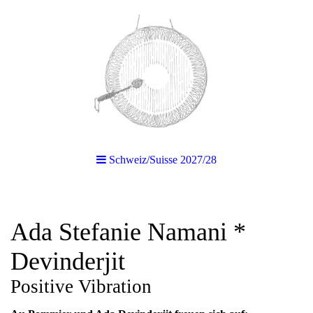
Schweiz/Suisse 2027/28
Ada Stefanie Namani *
Devinderjit
Positive Vibration