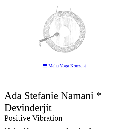
Maha Yoga Konzept
Ada Stefanie Namani *
Devinderjit
Positive Vibration