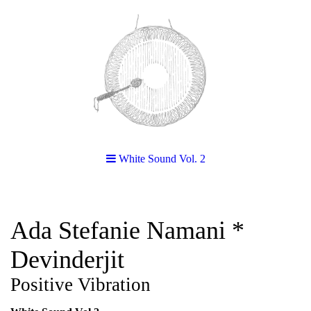
White Sound Vol. 2
Ada Stefanie Namani *
Devinderjit
Positive Vibration