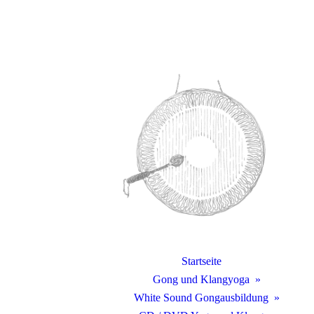
Startseite
Gong und Klangyoga
White Sound Gongausbildung