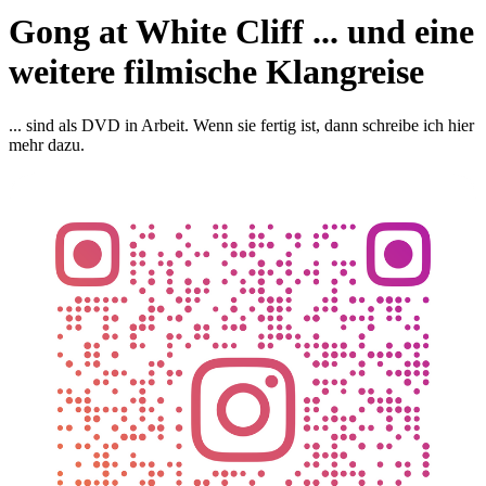
Gong at White Cliff ... und eine
weitere filmische Klangreise
... sind als DVD in Arbeit. Wenn sie fertig ist, dann schreibe ich hier
mehr dazu.